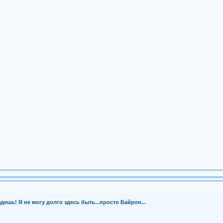
ешь! Я не могу долго здесь быть...просто Байрон...