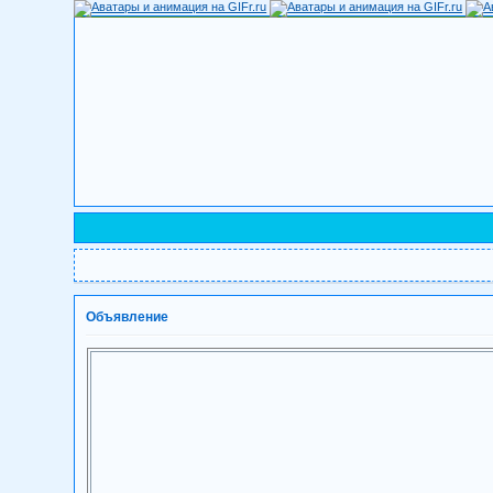
Объявление