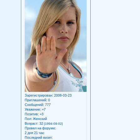
Зарегистрирован
: 2008-03-23
Приглашений:
0
Сообщений:
777
Уважение:
+7
Позитив:
+3
Пол:
Женский
Возраст:
32
[1994-08-02]
Провел на форуме:
2 дня 21 час
Последний визит: