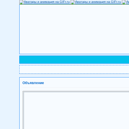
Объявление