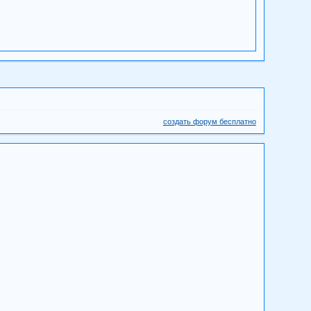
создать форум бесплатно