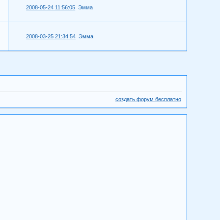
2008-05-24 11:56:05
Эмма
2008-03-25 21:34:54
Эмма
создать форум бесплатно