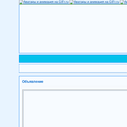
Объявление