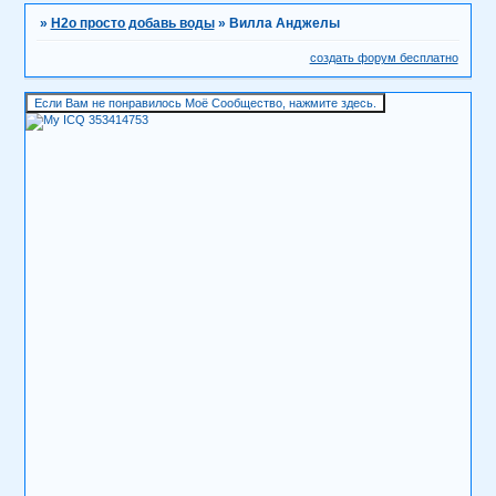
»
H2о просто добавь воды
»
Вилла Анджелы
создать форум бесплатно