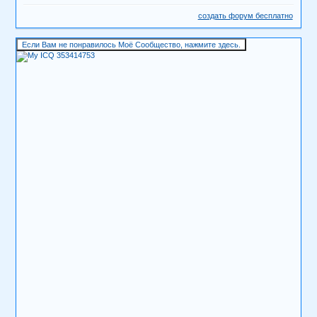
создать форум бесплатно