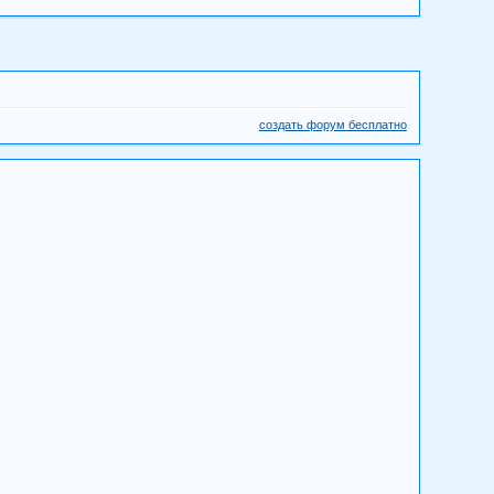
создать форум бесплатно