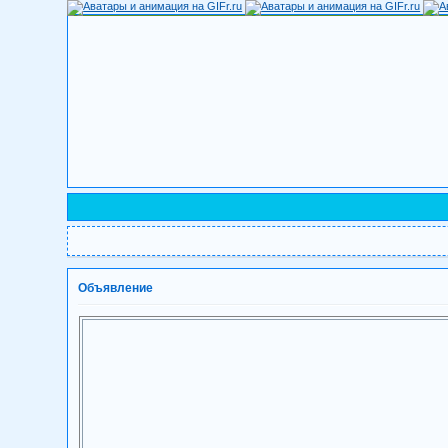
Объявление