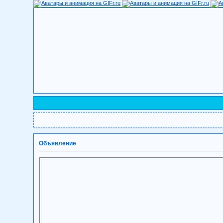
Объявление