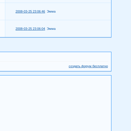
2008-03-25 23:06:46
Эмма
2008-03-25 23:06:04
Эмма
создать форум бесплатно