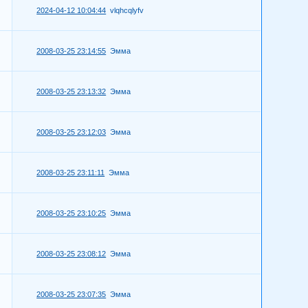
2024-04-12 10:04:44
vlqhcqlyfv
2008-03-25 23:14:55
Эмма
2008-03-25 23:13:32
Эмма
2008-03-25 23:12:03
Эмма
2008-03-25 23:11:11
Эмма
2008-03-25 23:10:25
Эмма
2008-03-25 23:08:12
Эмма
2008-03-25 23:07:35
Эмма